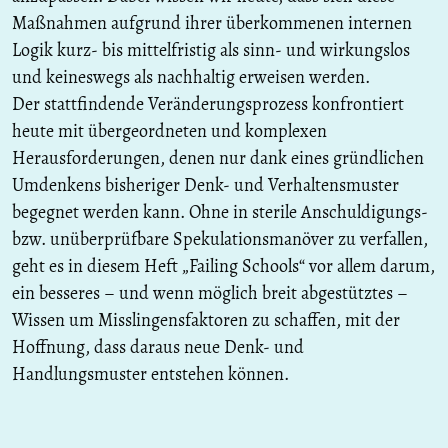
Maßnahmen aufgrund ihrer überkommenen internen
Logik kurz- bis mittelfristig als sinn- und wirkungslos
und keineswegs als nachhaltig erweisen werden.
Der stattfindende Veränderungsprozess konfrontiert
heute mit übergeordneten und komplexen
Herausforderungen, denen nur dank eines gründlichen
Umdenkens bisheriger Denk- und Verhaltensmuster
begegnet werden kann. Ohne in sterile Anschuldigungs-
bzw. unüberprüfbare Spekulationsmanöver zu verfallen,
geht es in diesem Heft „Failing Schools“ vor allem darum,
ein besseres – und wenn möglich breit abgestütztes –
Wissen um Misslingensfaktoren zu schaffen, mit der
Hoffnung, dass daraus neue Denk- und
Handlungsmuster entstehen können.