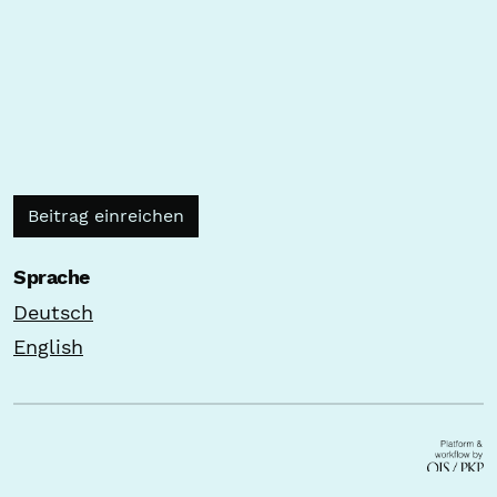
Beitrag einreichen
Sprache
Deutsch
English