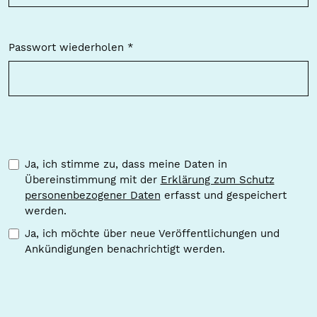
Passwort wiederholen
*
Erforderlich
Ja, ich stimme zu, dass meine Daten in
Übereinstimmung mit der
Erklärung zum Schutz
personenbezogener Daten
erfasst und gespeichert
werden.
Ja, ich möchte über neue Veröffentlichungen und
Ankündigungen benachrichtigt werden.