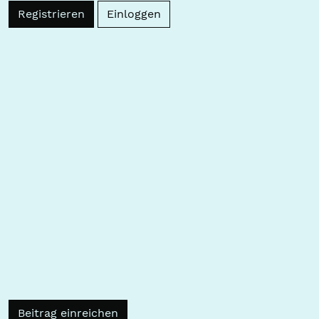
Registrieren
Einloggen
Beitrag einreichen