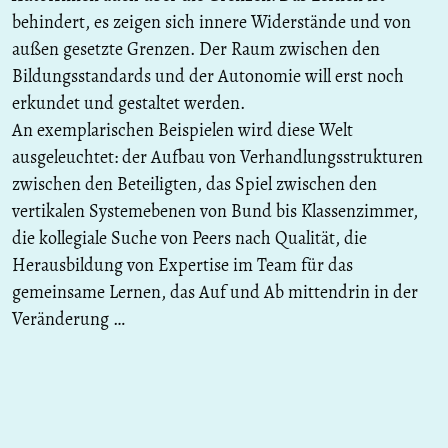
behindert, es zeigen sich innere Widerstände und von
außen gesetzte Grenzen. Der Raum zwischen den
Bildungsstandards und der Autonomie will erst noch
erkundet und gestaltet werden.
An exemplarischen Beispielen wird diese Welt
ausgeleuchtet: der Aufbau von Verhandlungsstrukturen
zwischen den Beteiligten, das Spiel zwischen den
vertikalen Systemebenen von Bund bis Klassenzimmer,
die kollegiale Suche von Peers nach Qualität, die
Herausbildung von Expertise im Team für das
gemeinsame Lernen, das Auf und Ab mittendrin in der
Veränderung …