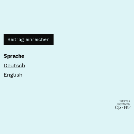
Beitrag einreichen
Sprache
Deutsch
English