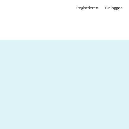
Registrieren
Einloggen