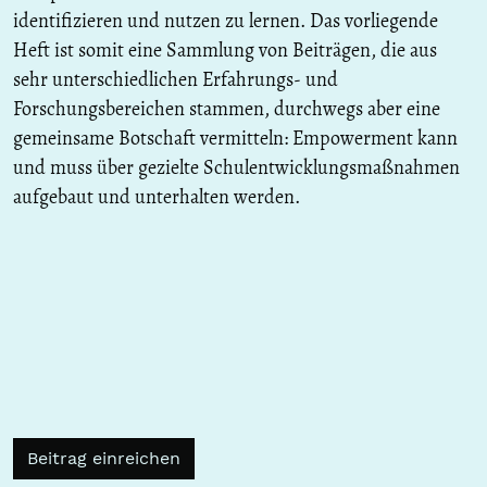
identifizieren und nutzen zu lernen. Das vorliegende
Heft ist somit eine Sammlung von Beiträgen, die aus
sehr unterschiedlichen Erfahrungs- und
Forschungsbereichen stammen, durchwegs aber eine
gemeinsame Botschaft vermitteln: Empowerment kann
und muss über gezielte Schulentwicklungsmaßnahmen
aufgebaut und unterhalten werden.
Beitrag einreichen